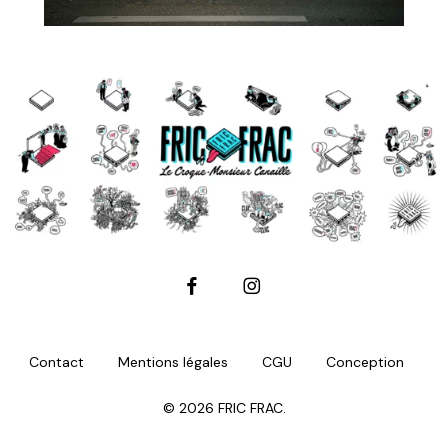
facebook
instagram
Contact
Mentions légales
CGU
Conception
© 2026 FRIC FRAC.