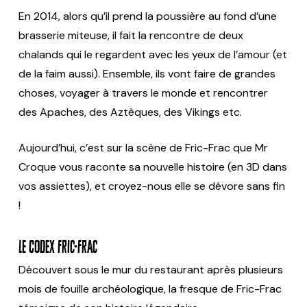
En 2014, alors qu’il prend la poussière au fond d’une
brasserie miteuse, il fait la rencontre de deux
chalands qui le regardent avec les yeux de l’amour (et
de la faim aussi). Ensemble, ils vont faire de grandes
choses, voyager à travers le monde et rencontrer
des Apaches, des Aztèques, des Vikings etc.
Aujourd’hui, c’est sur la scène de Fric-Frac que Mr
Croque vous raconte sa nouvelle histoire (en 3D dans
vos assiettes), et croyez-nous elle se dévore sans fin
!
Le Codex Fric-Frac
Découvert sous le mur du restaurant après plusieurs
mois de fouille archéologique, la fresque de Fric-Frac