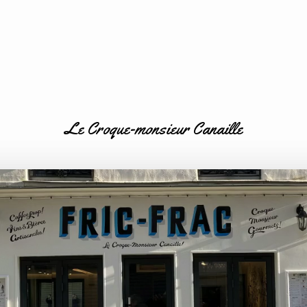
Le Croque-monsieur Canaille