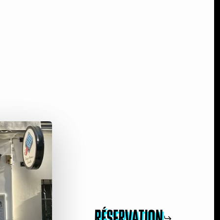
Réservation