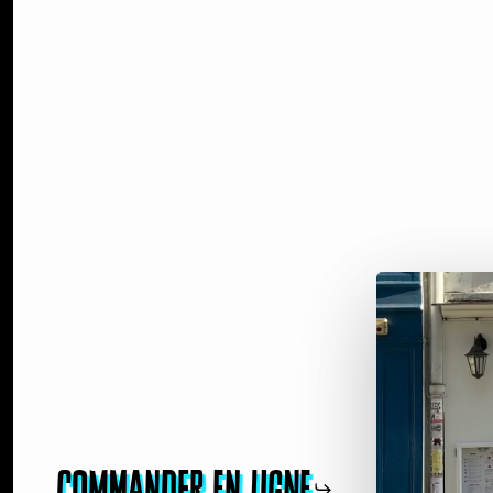
Commander en ligne